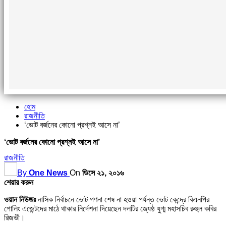
হোম
রাজনীতি
‘ভোট বর্জনের কোনো প্রশ্নই আসে না’
‘ভোট বর্জনের কোনো প্রশ্নই আসে না’
রাজনীতি
By
One News
On
ডিসে ২১, ২০১৬
শেয়ার করুন
ওয়ান নিউজঃ
নাসিক নির্বাচনে ভোট গণনা শেষ না হওয়া পর্যন্ত ভোট কেন্দ্রে বিএনপির
পোলিং এজেন্টদের মাঠে থাকার নির্দেশনা দিয়েছেন দলটির জ্যেষ্ঠ যুগ্ম মহাসচিব রুহুল কবির
রিজভী।