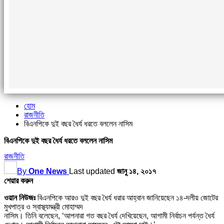
হোম
রাজনীতি
বিএনপিকে দুই বছর ধৈর্য ধরতে বললেন নাসিম
বিএনপিকে দুই বছর ধৈর্য ধরতে বললেন নাসিম
রাজনীতি
By
One News
Last updated
জানু ১৪, ২০১৭
শেয়ার করুন
ওয়ান নিউজঃ
বিএনপিকে আরও দুই বছর ধৈর্য ধরার আহ্বান জানিয়েছেন ১৪-দলীয় জোটের
মুখপাত্র ও স্বাস্থ্যমন্ত্রী মোহাম্মদ
নাসিম। তিনি বলেছেন, ‘আপনারা গত বছর ধৈর্য দেখিয়েছেন, আগামী নির্বাচন পর্যন্ত ধৈর্য