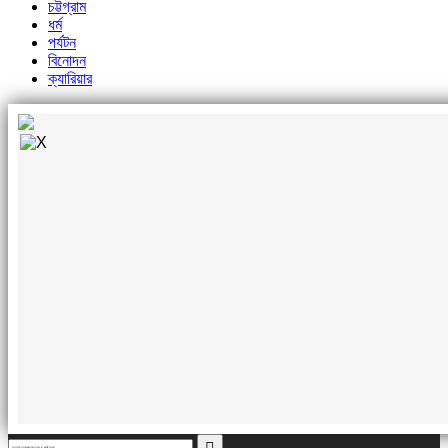
চট্টগ্রাম
ধর্ম
পর্যটন
বিনোদন
ক্যারিয়ার