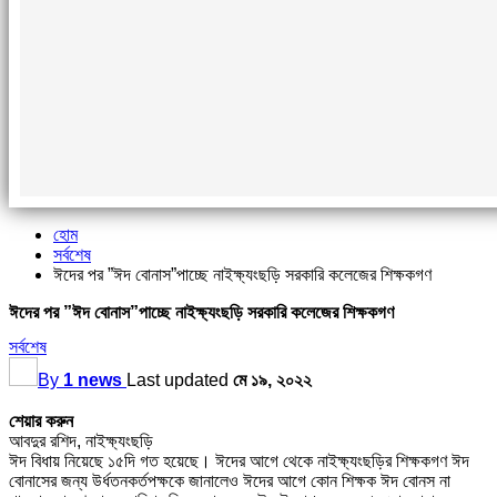
হোম
সর্বশেষ
ঈদের পর ”ঈদ বোনাস”পাচ্ছে নাইক্ষ্যংছড়ি সরকারি কলেজের শিক্ষকগণ
ঈদের পর ”ঈদ বোনাস”পাচ্ছে নাইক্ষ্যংছড়ি সরকারি কলেজের শিক্ষকগণ
সর্বশেষ
By
1 news
Last updated
মে ১৯, ২০২২
শেয়ার করুন
আবদুর রশিদ, নাইক্ষ্যংছড়ি
ঈদ বিধায় নিয়েছে ১৫দি গত হয়েছে। ঈদের আগে থেকে নাইক্ষ্যংছড়ির শিক্ষকগণ ঈদ
বোনাসের জন্য উর্ধতনকর্তপক্ষকে জানালেও ঈদের আগে কোন শিক্ষক ঈদ বোনস না