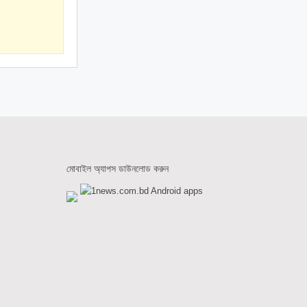
মোবাইল অ্যাপস ডাউনলোড করুন