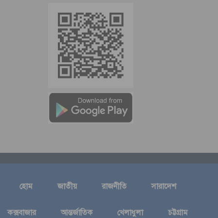
হোম
জাতীয়
রাজনীতি
সারাদেশ
কক্সবাজার
আন্তর্জাতিক
খেলাধুলা
চট্টগ্রাম