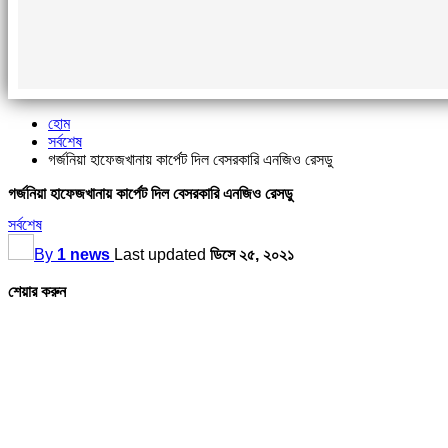
হোম
সর্বশেষ
গর্জনিয়া হাফেজখানায় কার্পেট দিল বেসরকারি এনজিও রেসডু
গর্জনিয়া হাফেজখানায় কার্পেট দিল বেসরকারি এনজিও রেসডু
সর্বশেষ
By
1 news
Last updated
ডিসে ২৫, ২০২১
শেয়ার করুন