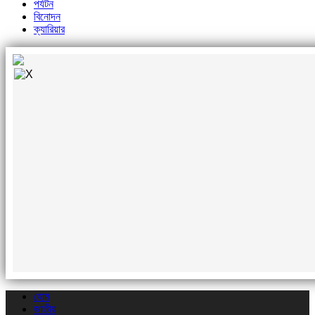
পর্যটন
বিনোদন
ক্যারিয়ার
হোম
জাতীয়