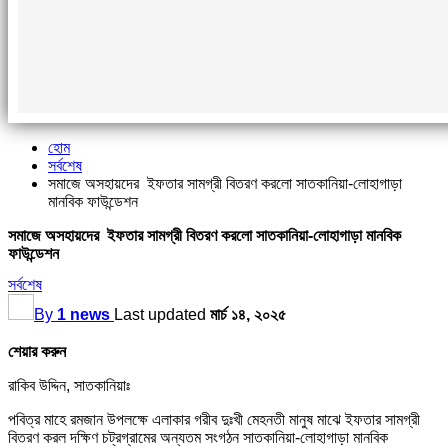
হোম
সর্বশেষ
সমাজে অসহায়দের ইফতার সামগ্রী বিতরণ করলো সাতকানিয়া-লোহাগাড়া
মানবিক ফাউন্ডেশন
সমাজে অসহায়দের ইফতার সামগ্রী বিতরণ করলো সাতকানিয়া-লোহাগাড়া মানবিক
ফাউন্ডেশন
সর্বশেষ
By
1 news
Last updated
মার্চ ১৪, ২০২৫
শেয়ার করুন
রাকিব উদ্দিন, সাতকানিয়াঃ
পবিত্র মাহে রমজান উপলক্ষে এলাকার গরীব দুঃখী মেহনতী মানুষ মাঝে ইফতার সামগ্রী
বিতরণ করল দক্ষিণ চট্রগ্রামের অন্যতম সংগঠন সাতকানিয়া-লোহাগাড়া মানবিক