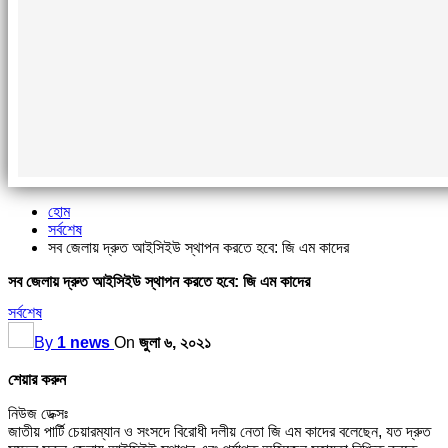
হোম
সর্বশেষ
সব জেলায় দ্রুত আইসিইউ স্থাপন করতে হবে: জি এম কাদের
সব জেলায় দ্রুত আইসিইউ স্থাপন করতে হবে: জি এম কাদের
সর্বশেষ
By
1 news
On
জুলা ৬, ২০২১
শেয়ার করুন
নিউজ ডেক্সঃ
জাতীয় পার্টি চেয়ারম্যান ও সংসদে বিরোধী দলীয় নেতা জি এম কাদের বলেছেন, যত দ্রুত