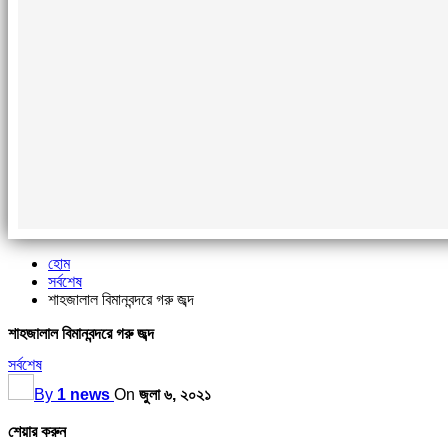
হোম
সর্বশেষ
শাহজালাল বিমানবন্দরে গরু জব্দ
শাহজালাল বিমানবন্দরে গরু জব্দ
সর্বশেষ
By
1 news
On
জুলা ৬, ২০২১
শেয়ার করুন