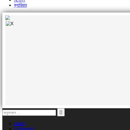
ক্যারিয়ার
Likes
Followers