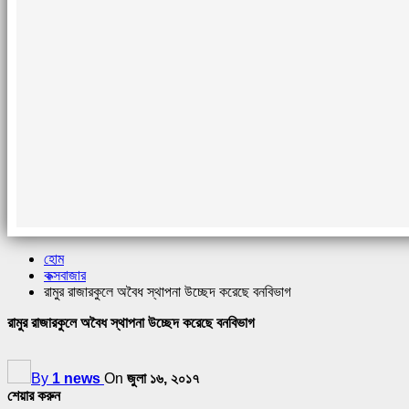
হোম
কক্সবাজার
রামুর রাজারকুলে অবৈধ স্থাপনা উচ্ছেদ করেছে বনবিভাগ
রামুর রাজারকুলে অবৈধ স্থাপনা উচ্ছেদ করেছে বনবিভাগ
By
1 news
On
জুলা ১৬, ২০১৭
শেয়ার করুন