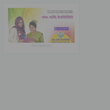
- Advertisement -