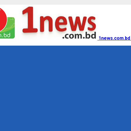
1news.com.bd 