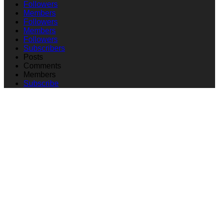
Followers
Members
Followers
Members
Followers
Subscribers
Posts
Comments
Members
Subscribe