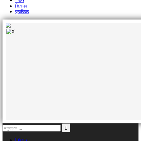
পর্যটন
বিনোদন
ক্যারিয়ার
Likes