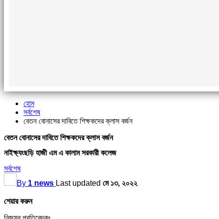
হোম
সর্বশেষ
বেতন বোনাসের দাবিতে শিক্ষকদের ক্লাস বর্জন
বেতন বোনাসের দাবিতে শিক্ষকদের ক্লাস বর্জন
নাইক্ষ্যংছড়ি হাজী এম এ কালাম সরকারী কলেজ
সর্বশেষ
By
1 news
Last updated
মে ১৩, ২০২২
শেয়ার করুন
নিজস্ব প্রতিবেদকঃ