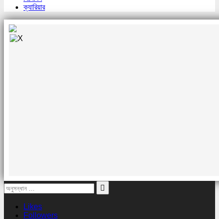
ক্যারিয়ার
Likes
Followers