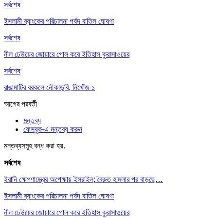
সর্বশেষ
ইসলামী ব্যাংকের পরিচালনা পর্ষদ বাতিল ঘোষণা
সর্বশেষ
নীল ঢেউয়ের জোয়ারে গোল করে ইতিহাস কুরাসাওয়ের
সর্বশেষ
রাঙামাটির বরকলে নৌকাডুবি, নিখোঁজ ১
আগের
পরবর্তী
মন্তব্য
ফেসবুক-এ মন্তব্য করুন
মন্তব্যসমূহ বন্ধ করা হয়.
সর্বশেষ
ইরানি ক্ষেপণাস্ত্রের অপেক্ষায় ইসরাইল; বৈরুত হামলার পর বাড়ছে…
ইসলামী ব্যাংকের পরিচালনা পর্ষদ বাতিল ঘোষণা
নীল ঢেউয়ের জোয়ারে গোল করে ইতিহাস কুরাসাওয়ের