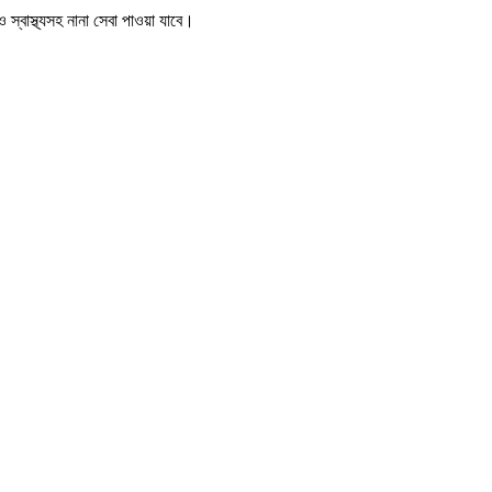
 স্বাস্থ্যসহ নানা সেবা পাওয়া যাবে।