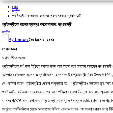
হোম
জাতীয়
প্রতিবন্ধীদের কাজের ব্যবস্থা করবে সরকার: প্রধানমন্ত্রী
প্রতিবন্ধীদের কাজের ব্যবস্থা করবে সরকার: প্রধানমন্ত্রী
জাতীয়
By
1 news
On
ডিসে ৫, ২০১৯
শেয়ার করুন
ওয়ান নিউজ ডেক্সঃ
প্রতিবন্ধীদের অধিকার নিশ্চিতে সরকার কাজ করে যাচ্ছে বলে মন্তব্য করেছেন প্রধানমন্ত্
বৃহস্পতিবার সকালে ২৮তম আন্তর্জাতিক ও ২১তম জাতীয় প্রতিবন্ধী দিবস উপলক্ষে বিভিন্ন
শেখ হাসিনা বলেন, প্রতিবন্ধীতা কোনো অসুস্থতা নয়। প্রতিবন্ধীরাও সমাজের মূল ধারার 
প্রতিবন্ধীদের উন্নয়নে সরকারের নেওয়া নানা পরিকল্পনার কথা উল্লেখ করে বঙ্গবন্ধুকন্য
এ সময় প্রতিটি জেলা-উপজেলায় প্রতিবন্ধীদের জন্য কর্মসংস্থান তৈরির ঘোষণা দেন প্রধানম
অনুষ্ঠানে প্রতিবন্ধিতা থেকে উত্তরণের বিভিন্ন ক্ষেত্রে সফল এবং অবদান রাখার জন্য বিভি