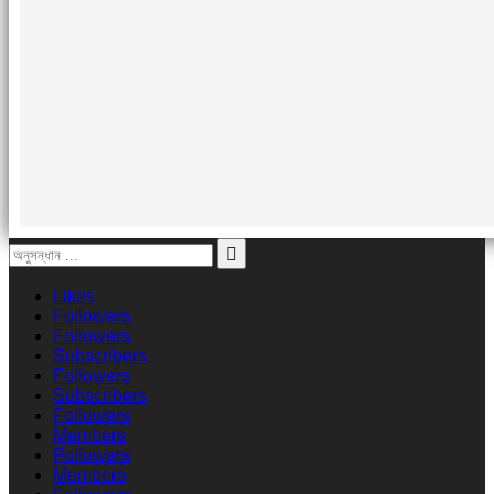
Likes
Followers
Followers
Subscribers
Followers
Subscribers
Followers
Members
Followers
Members