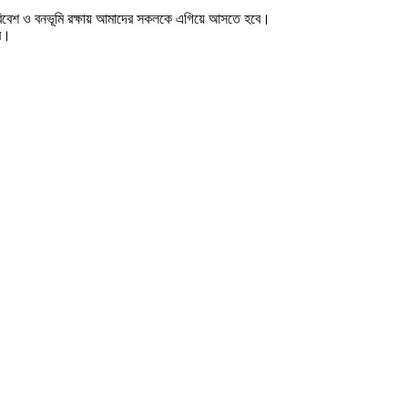
 পরিবেশ ও বনভূমি রক্ষায় আমাদের সকলকে এগিয়ে আসতে হবে।
বে।