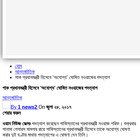
হোম
আন্তর্জাতিক
পাক প্রধানমন্ত্রী হিসেবে ‘অযোগ্য’ ঘোষিত নওয়াজের পদত্যাগ
পাক প্রধানমন্ত্রী হিসেবে ‘অযোগ্য’ ঘোষিত নওয়াজের পদত্যাগ
আন্তর্জাতিক
By
1 news2
On
জুলা ২৮, ২০১৭
শেয়ার করুন
ওয়ান নিউজ ডেক্সঃ
পদত্যাগ করেছেন পাকিস্তানের প্রধানমন্ত্রী নওয়াজ শরিফ। শুক্রবার
পানামা পেপারস মামলার রায়ে পাকিস্তানের প্রধানমন্ত্রী হিসেবে তাকে অযোগ্য ঘোষণা
করার দুই ঘণ্টার মাথায় পদত্যাগের এ ঘোষণা দেন তিনি।