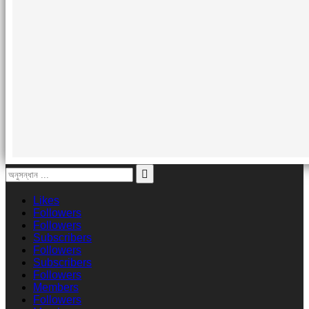
Likes
Followers
Followers
Subscribers
Followers
Subscribers
Followers
Members
Followers