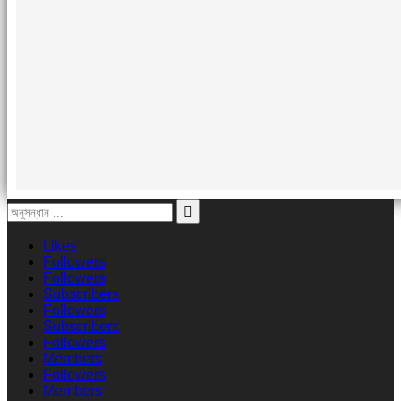
Likes
Followers
Followers
Subscribers
Followers
Subscribers
Followers
Members
Followers
Members