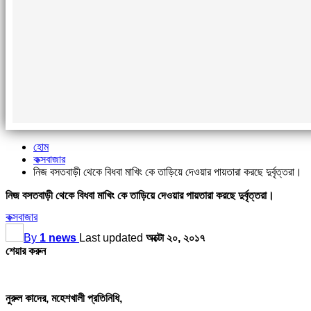
হোম
কক্সবাজার
নিজ বসতবাড়ী থেকে বিধবা মাখিং কে তাড়িয়ে দেওয়ার পায়তারা করছে দুর্বৃত্তরা।
নিজ বসতবাড়ী থেকে বিধবা মাখিং কে তাড়িয়ে দেওয়ার পায়তারা করছে দুর্বৃত্তরা।
কক্সবাজার
By
1 news
Last updated
অক্টো ২০, ২০১৭
শেয়ার করুন
নুরুল কাদের, মহেশখালী প্রতিনিধি,