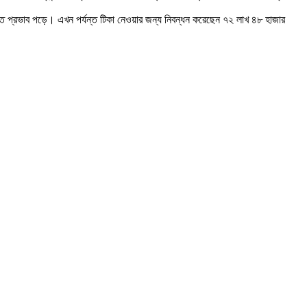
ূচিতে প্রভাব পড়ে। এখন পর্যন্ত টিকা নেওয়ার জন্য নিবন্ধন করেছেন ৭২ লাখ ৪৮ হাজার