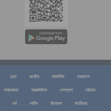
হোম
জাতীয়
রাজনীতি
সারাদেশ
কক্সবাজার
আন্তর্জাতিক
খেলাধুলা
চট্টগ্রাম
ধর্ম
পর্যটন
বিনোদন
ক্যারিয়ার