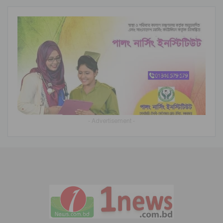
- Advertisement -