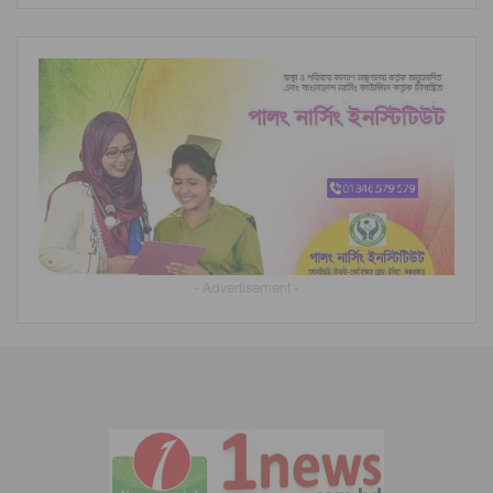
- Advertisement -