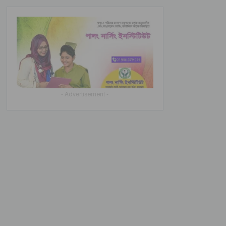
- Advertisement -