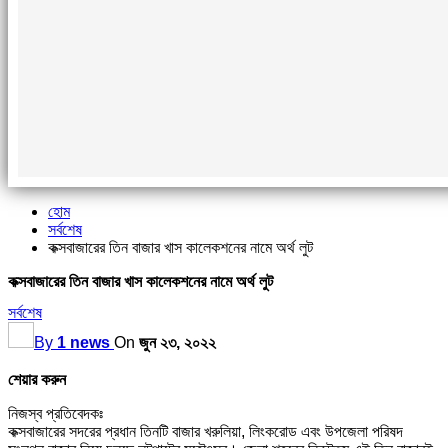
হোম
সর্বশেষ
কক্সবাজারের তিন বাজার খাস কালেকশনের নামে অর্থ লুট
কক্সবাজারের তিন বাজার খাস কালেকশনের নামে অর্থ লুট
সর্বশেষ
By
1 news
On
জুন ২৩, ২০২২
শেয়ার করুন
নিজস্ব প্রতিবেদকঃ
কক্সবাজারের সদরের প্রধান তিনটি বাজার খরুলিয়া, লিংকরোড এবং উপজেলা পরিষদ