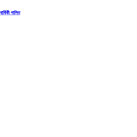
বার্ষিকী পালিত