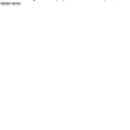
ের আহবান জানান