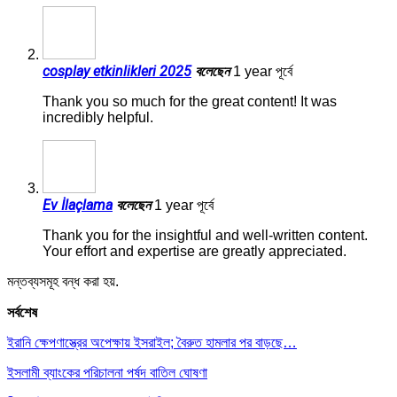
cosplay etkinlikleri 2025
বলেছেন
1 year পূর্বে
Thank you so much for the great content! It was
incredibly helpful.
Ev İlaçlama
বলেছেন
1 year পূর্বে
Thank you for the insightful and well-written content.
Your effort and expertise are greatly appreciated.
মন্তব্যসমূহ বন্ধ করা হয়.
সর্বশেষ
ইরানি ক্ষেপণাস্ত্রের অপেক্ষায় ইসরাইল; বৈরুত হামলার পর বাড়ছে…
ইসলামী ব্যাংকের পরিচালনা পর্ষদ বাতিল ঘোষণা