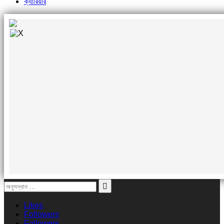
ক্যারিয়ার
Likes
Followers
Followers