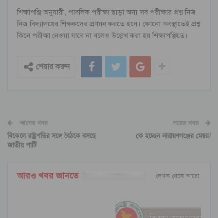
শিক্ষাপঞ্জি অনুযায়ী, পাবলিক পরীক্ষা ছাড়া অন্য সব পরীক্ষার প্রশ্ন নিজ
নিজ বিদ্যালয়ের শিক্ষকদের প্রণয়ন করতে হবে। কোনো অবস্থাতেই প্রশ্ন
কিনে পরীক্ষা নেওয়া যাবে না বলেও উল্লেখ করা হয় শিক্ষাপঞ্জিতে।
শেয়ার করুন
আগের খবর
পরের খবর
বিকেলে রাষ্ট্রপতির সঙ্গে বৈঠকে বসছে
কে হচ্ছেন নারায়ণগঞ্জের মেয়র!
জাতীয় পার্টি
আরও খবর জানতে
লেখক থেকে আরো