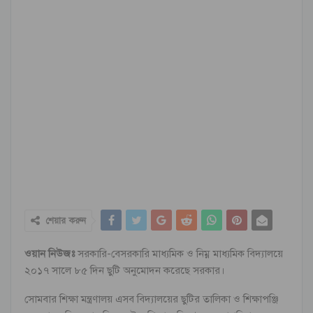
শেয়ার করুন
ওয়ান নিউজঃ
সরকারি-বেসরকারি মাধ্যমিক ও নিম্ন মাধ্যমিক বিদ্যালয়ে
২০১৭ সালে ৮৫ দিন ছুটি অনুমোদন করেছে সরকার।
সোমবার শিক্ষা মন্ত্রণালয় এসব বিদ্যালয়ের ছুটির তালিকা ও শিক্ষাপঞ্জি