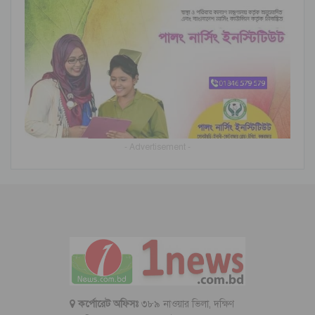
- Advertisement -
কর্পোরেট অফিসঃ
৩৮৯ নাওয়ার ভিলা, দক্ষিণ