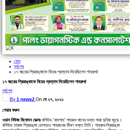
হোম
সর্বশেষ
১৭ বছরের প্রিয়াঙ্কাকে বিয়ের প্রস্তাব দিয়েছিলেন শাহরুখ!
১৭ বছরের প্রিয়াঙ্কাকে বিয়ের প্রস্তাব দিয়েছিলেন শাহরুখ!
সর্বশেষ
By
1 news2
On
মে ২৭, ২০২১
শেয়ার করুন
ওয়ান নিউজ বিনোদন ডেক্সঃ
বলিউড ‘বাদশাহ’ শাহরুখ খানের ভক্ত সারা দুনিয়া জুড়ে।
বলিউড তারকা প্রিয়াঙ্কা চোপড়াও শাহরুখের ভীষণ ভক্ত তিনি। শাহরুখ-প্রিয়াঙ্কা