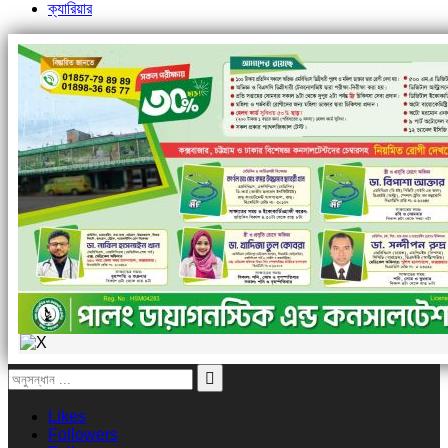
ক্যারিয়ার
Likes
Followers