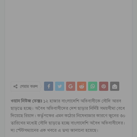
শেয়ার করুন
ওয়ান নিউজ ডেক্সঃ
১২ হাজার বাংলাদেশি অভিবাসীকে সৌদি আরব
ছাড়তে হচ্ছে। অবৈধ অভিবাসীদের দেশ ছাড়ার নির্দিষ্ট সময়সীমা বেধে
দিয়েছে রিয়াদ। কর্তৃপক্ষের এমন কঠোর নিষেধাজ্ঞার কারণে জুনের ৩০
তারিখের মধ্যেই সৌদি ছাড়তে হচ্ছে বাংলাদেশি অবৈধ অভিবাসীদের।
দ্য স্টেটসম্যানের এক খবরে এ তথ্য জানানো হয়েছে।