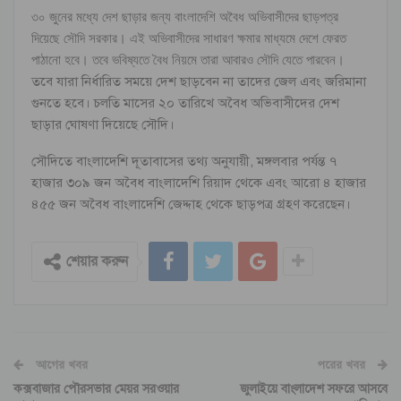
৩০ জুনের মধ্যে দেশ ছাড়ার জন্য বাংলাদেশি অবৈধ অভিবাসীদের ছাড়পত্র
দিয়েছে সৌদি সরকার। এই অভিবাসীদের সাধারণ ক্ষমার মাধ্যমে দেশে ফেরত
পাঠানো হবে। তবে ভবিষ্যতে বৈধ নিয়মে তারা আবারও সৌদি যেতে পারবেন।
তবে যারা নির্ধারিত সময়ে দেশ ছাড়বেন না তাদের জেল এবং জরিমানা
গুনতে হবে। চলতি মাসের ২০ তারিখে অবৈধ অভিবাসীদের দেশ
ছাড়ার ঘোষণা দিয়েছে সৌদি।
সৌদিতে বাংলাদেশি দূতাবাসের তথ্য অনুযায়ী, মঙ্গলবার পর্যন্ত ৭
হাজার ৩০৯ জন অবৈধ বাংলাদেশি রিয়াদ থেকে এবং আরো ৪ হাজার
৪৫৫ জন অবৈধ বাংলাদেশি জেদ্দাহ থেকে ছাড়পত্র গ্রহণ করেছেন।
শেয়ার করুন
আগের খবর
পরের খবর
কক্সবাজার পৌরসভার মেয়র সরওয়ার
জুলাইয়ে বাংলাদেশ সফরে আসবে