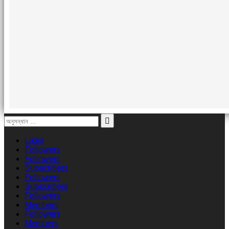
Likes
Followers
Followers
Subscribers
Followers
Subscribers
Followers
Members
Followers
Members