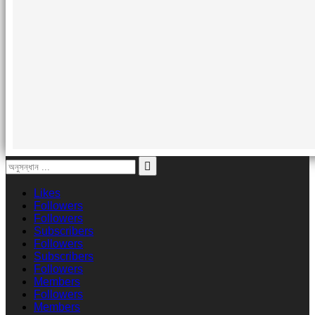
Likes
Followers
Followers
Subscribers
Followers
Subscribers
Followers
Members
Followers
Members