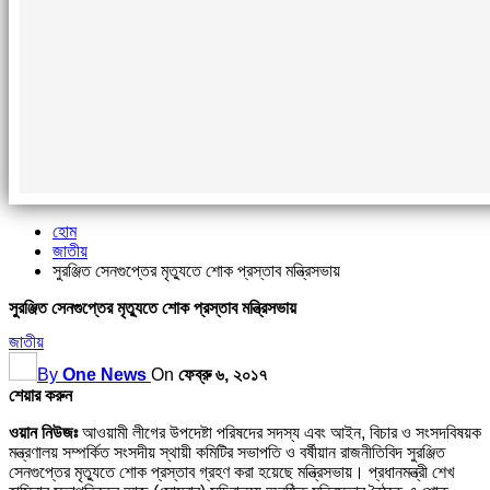
হোম
জাতীয়
সুরঞ্জিত সেনগুপ্তের মৃত্যুতে শোক প্রস্তাব মন্ত্রিসভায়
সুরঞ্জিত সেনগুপ্তের মৃত্যুতে শোক প্রস্তাব মন্ত্রিসভায়
জাতীয়
By
One News
On
ফেব্রু ৬, ২০১৭
শেয়ার করুন
ওয়ান নিউজঃ
আওয়ামী লীগের উপদেষ্টা পরিষদের সদস্য এবং আইন, বিচার ও সংসদবিষয়ক
মন্ত্রণালয় সম্পর্কিত সংসদীয় স্থায়ী কমিটির সভাপতি ও বর্ষীয়ান রাজনীতিবিদ সুরঞ্জিত
সেনগুপ্তের মৃত্যুতে শোক প্রস্তাব গ্রহণ করা হয়েছে মন্ত্রিসভায়। প্রধানমন্ত্রী শেখ