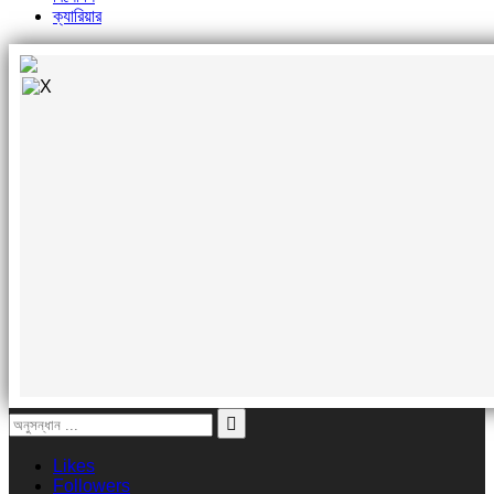
ক্যারিয়ার
Likes
Followers