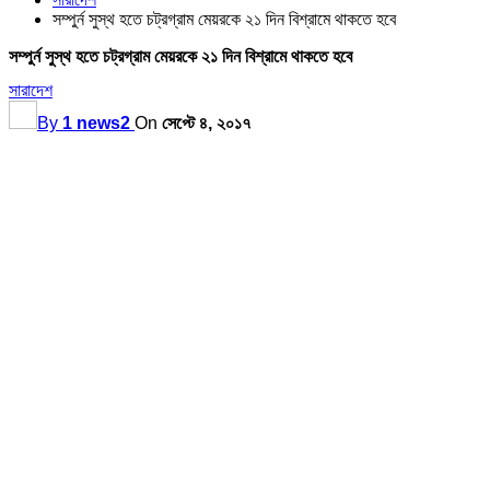
সম্পুর্ন সুস্থ হতে চট্রগ্রাম মেয়রকে ২১ দিন বিশ্রামে থাকতে হবে
সম্পুর্ন সুস্থ হতে চট্রগ্রাম মেয়রকে ২১ দিন বিশ্রামে থাকতে হবে
সারাদেশ
By
1 news2
On
সেপ্টে ৪, ২০১৭