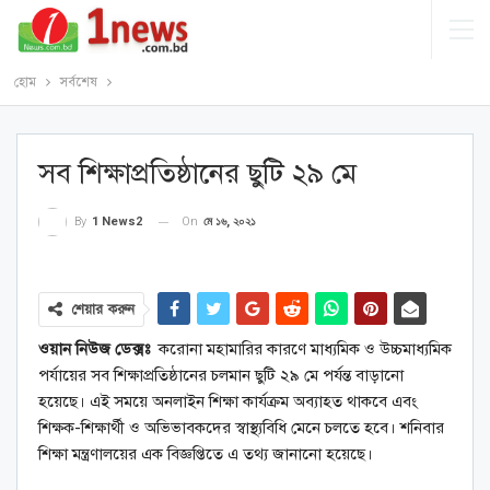
হোম
সর্বশেষ
সব শিক্ষাপ্রতিষ্ঠানের ছুটি ২৯ মে
On
মে ১৬, ২০২১
By
1 News2
শেয়ার করুন
ওয়ান নিউজ ডেক্সঃ
করোনা মহামারির কারণে মাধ্যমিক ও উচ্চমাধ্যমিক
পর্যায়ের সব শিক্ষাপ্রতিষ্ঠানের চলমান ছুটি ২৯ মে পর্যন্ত বাড়ানো
হয়েছে। এই সময়ে অনলাইন শিক্ষা কার্যক্রম অব্যাহত থাকবে এবং
শিক্ষক-শিক্ষার্থী ও অভিভাবকদের স্বাস্থ্যবিধি মেনে চলতে হবে। শনিবার
শিক্ষা মন্ত্রণালয়ের এক বিজ্ঞপ্তিতে এ তথ্য জানানো হয়েছে।