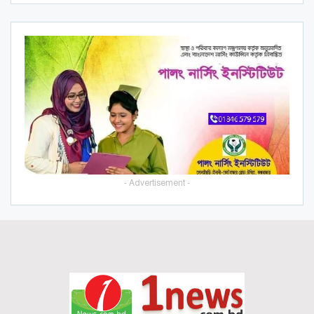
- Advertisement -