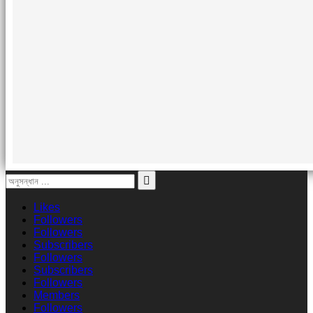
Likes
Followers
Followers
Subscribers
Followers
Subscribers
Followers
Members
Followers