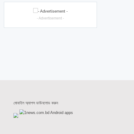
- Advertisement -
মোবাইল অ্যাপস ডাউনলোড করুন