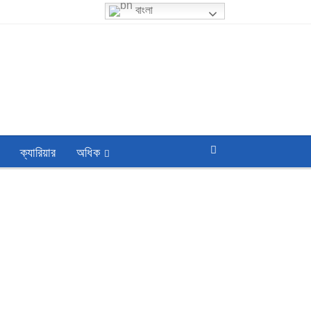
বাংলা
ক্যারিয়ার
অধিক