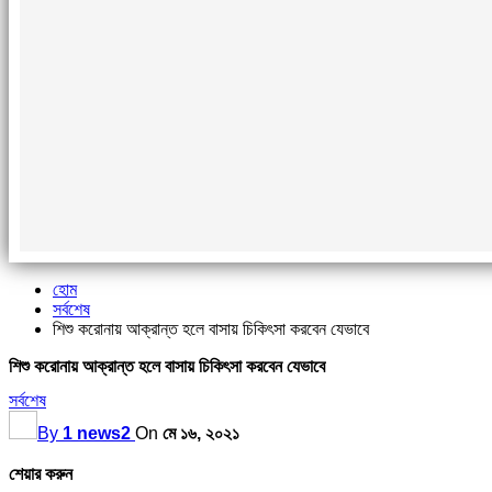
হোম
সর্বশেষ
শিশু করোনায় আক্রান্ত হলে বাসায় চিকিৎসা করবেন যেভাবে
শিশু করোনায় আক্রান্ত হলে বাসায় চিকিৎসা করবেন যেভাবে
সর্বশেষ
By
1 news2
On
মে ১৬, ২০২১
শেয়ার করুন