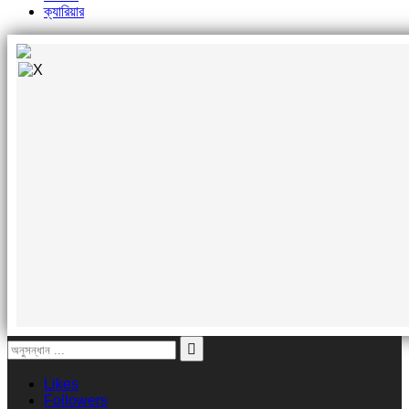
ক্যারিয়ার
Likes
Followers