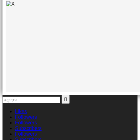
Likes
Followers
Followers
Subscribers
Followers
Subscribers