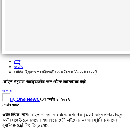
হোম
জাতীয়
রোহিঙ্গা ইস্যুতে পররাষ্ট্রমন্ত্রীর সঙ্গে বৈঠকে মিয়ানমারের মন্ত্রী
রোহিঙ্গা ইস্যুতে পররাষ্ট্রমন্ত্রীর সঙ্গে বৈঠকে মিয়ানমারের মন্ত্রী
জাতীয়
By
One News
On
অক্টো ২, ২০১৭
শেয়ার করুন
ওয়ান নিউজ ডেক্সঃ
রোহিঙ্গা সমস্যা নিয়ে বাংলাদেশের পররাষ্ট্রমন্ত্রী আবুল হাসান মাহমুদ
আলীর সঙ্গে বৈঠকে বসেছেন মিয়ানমারের স্টেট কাউন্সেলর অং সান সু চির কার্যালয়ের
ক্যাবিনেট মন্ত্রী কিও তিন্ত সোয়ে।