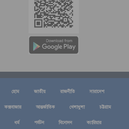
হোম
জাতীয়
রাজনীতি
সারাদেশ
কক্সবাজার
আন্তর্জাতিক
খেলাধুলা
চট্টগ্রাম
ধর্ম
পর্যটন
বিনোদন
ক্যারিয়ার