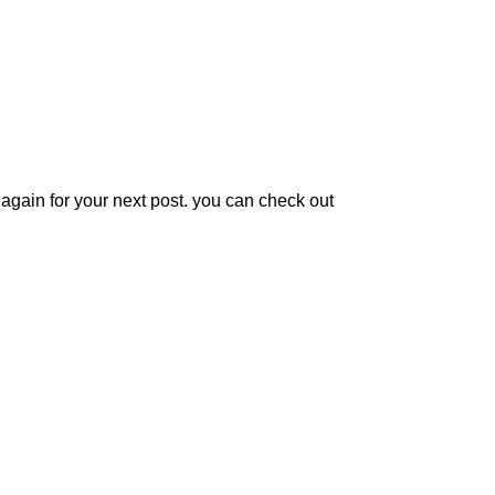
t again for your next post. you can check out