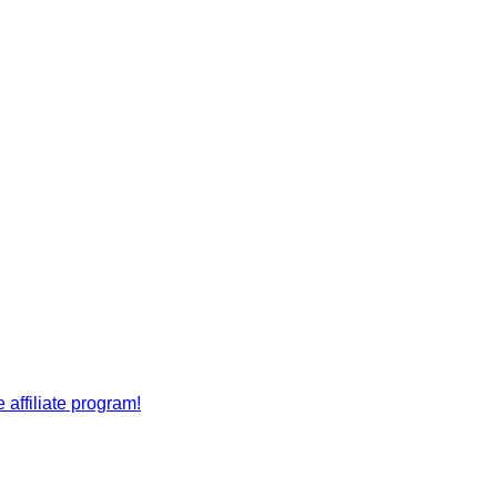
affiliate program!