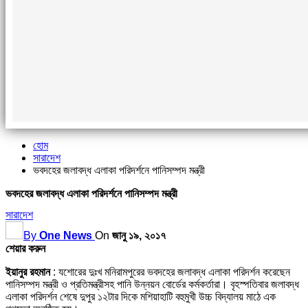
হোম
সারাদেশ
ভবদহের জলাবদ্ধ এলাকা পরিদর্শনে পানিসম্পদ মন্ত্রী
ভবদহের জলাবদ্ধ এলাকা পরিদর্শনে পানিসম্পদ মন্ত্রী
সারাদেশ
By
One News
On
জানু ১৯, ২০১৭
শেয়ার করুন
ইয়ানুর রহমান
: যশোরের দুঃখ মনিরামপুরের ভবদহের জলাবদ্ধ এলাকা পরিদর্শন করেছেন
পানিসম্পদ মন্ত্রী ও প্রতিমন্ত্রীসহ পানি উন্নয়ন বোর্ডের কর্মকর্তারা। বৃহস্পতিবার জলাবদ্ধ
এলাকা পরিদর্শন শেষে দুপুর ১২টার দিকে মশিয়াহাটি বহুমুখী উচ্চ বিদ্যালয় মাঠে এক